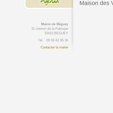
Maison des 
Mairie de Béguey
31 chemin de la Fabrique
33410 BEGUEY
Tél. : 05 56 62 95 36
Contacter la mairie