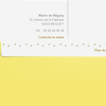
Mairie de Béguey
31 chemin de la Fabrique
33410 BEGUEY
Tél. : 05 56 62 95 36
Contacter la mairie
Plan du 