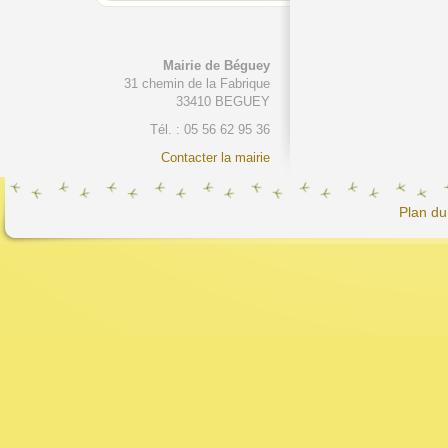
Mairie de Béguey
31 chemin de la Fabrique
33410 BEGUEY
Tél. : 05 56 62 95 36
Contacter la mairie
Plan du 