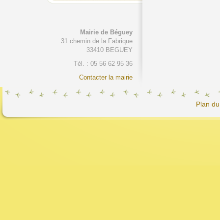
Mairie de Béguey
31 chemin de la Fabrique
33410 BEGUEY
Tél. : 05 56 62 95 36
Contacter la mairie
Plan du 