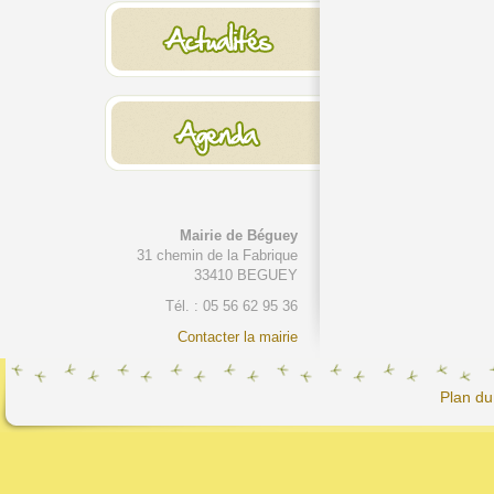
Mairie de Béguey
31 chemin de la Fabrique
33410 BEGUEY
Tél. : 05 56 62 95 36
Contacter la mairie
Plan du 