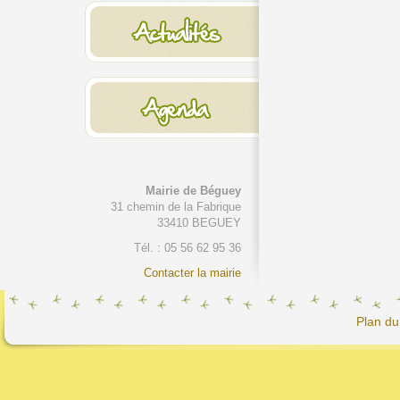
Mairie de Béguey
31 chemin de la Fabrique
33410 BEGUEY
Tél. : 05 56 62 95 36
Contacter la mairie
Plan du 