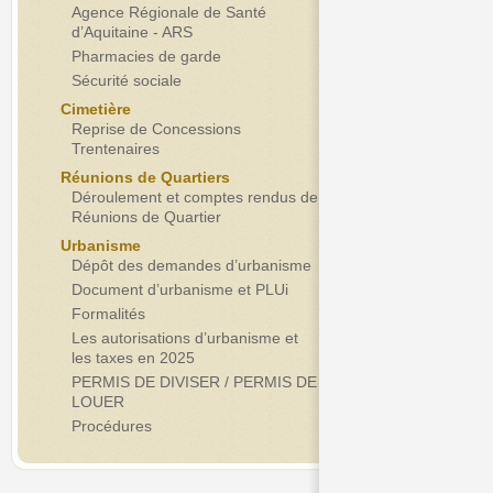
Agence Régionale de Santé
d’Aquitaine - ARS
Pharmacies de garde
Sécurité sociale
Cimetière
Reprise de Concessions
Trentenaires
Réunions de Quartiers
Déroulement et comptes rendus de
Réunions de Quartier
Urbanisme
Dépôt des demandes d’urbanisme
Document d’urbanisme et PLUi
Formalités
Les autorisations d’urbanisme et
les taxes en 2025
PERMIS DE DIVISER / PERMIS DE
LOUER
Procédures