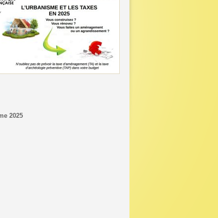
sme 2025