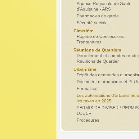
Agence Régionale de Santé
d’Aquitaine - ARS
Pharmacies de garde
Sécurité sociale
Cimetière
Reprise de Concessions
Trentenaires
Réunions de Quartiers
Déroulement et comptes rendu
Réunions de Quartier
Urbanisme
Dépôt des demandes d’urbani
Document d’urbanisme et PLUi
Formalités
Les autorisations d’urbanisme e
les taxes en 2025
PERMIS DE DIVISER / PERMIS
LOUER
Procédures