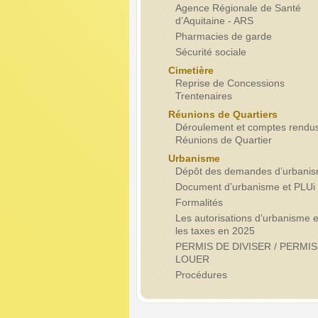
Agence Régionale de Santé
d’Aquitaine - ARS
Pharmacies de garde
Sécurité sociale
Cimetière
Reprise de Concessions
Trentenaires
Réunions de Quartiers
Déroulement et comptes rendu
Réunions de Quartier
Urbanisme
Dépôt des demandes d’urbani
Document d’urbanisme et PLUi
Formalités
Les autorisations d’urbanisme e
les taxes en 2025
PERMIS DE DIVISER / PERMIS
LOUER
Procédures