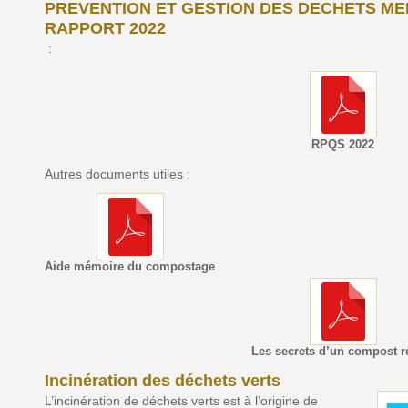
PREVENTION ET GESTION DES DECHETS MEN
RAPPORT 2022
:
RPQS 2022
Autres documents utiles :
Aide mémoire du compostage
Les secrets d’un compost r
Incinération des déchets verts
L’incinération de déchets verts est à l’origine de