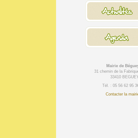
Mairie de Bégue
31 chemin de la Fabriqu
33410 BEGUE
Tél. : 05 56 62 95 3
Contacter la mairi