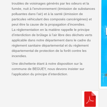
troubles de voisinages générés par les odeurs et la
fumée, nuit à l’environnement (émission de substances
polluantes dans l’air) et à la santé (émission de
particules véhiculant des composés cancérigènes) et
peut être la cause de la propagation d’incendies.
La réglementation en la matière rappelle le principe
d’interdiction de brûlage à l’air libre des déchets verts
applicable dans notre département dans le cadre du
règlement sanitaire départemental et du règlement
départemental de protection de la forêt contre les
incendies.
Une déchetterie étant à notre disposition sur la
commune de BEGUEY, nous devons insister sur
l’application du principe d’interdiction.