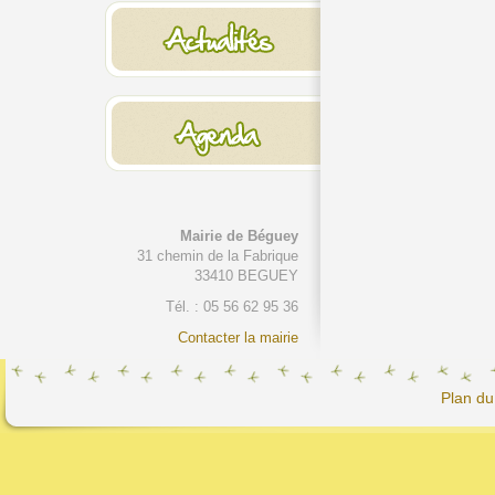
Mairie de Béguey
31 chemin de la Fabrique
33410 BEGUEY
Tél. : 05 56 62 95 36
Contacter la mairie
Plan du 