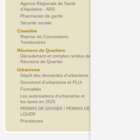
Agence Régionale de Santé
d’Aquitaine - ARS
Pharmacies de garde
Sécurité sociale
Cimetière
Reprise de Concessions
Trentenaires
Réunions de Quartiers
Déroulement et comptes rendus de
Réunions de Quartier
Urbanisme
Dépôt des demandes d’urbanisme
Document d’urbanisme et PLUi
Formalités
Les autorisations d’urbanisme et
les taxes en 2025
PERMIS DE DIVISER / PERMIS DE
LOUER
Procédures