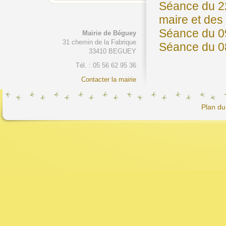
Séance du 22
maire et des 
Séance du 0
Mairie de Béguey
31 chemin de la Fabrique
Séance du 0
33410 BEGUEY
Tél. : 05 56 62 95 36
Contacter la mairie
Plan du 