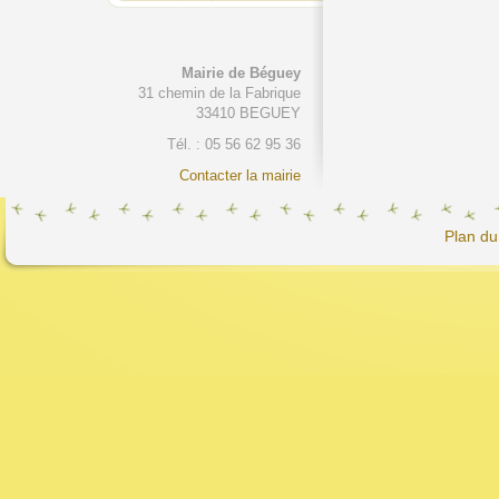
Mairie de Béguey
31 chemin de la Fabrique
33410 BEGUEY
Tél. : 05 56 62 95 36
Contacter la mairie
Plan du 